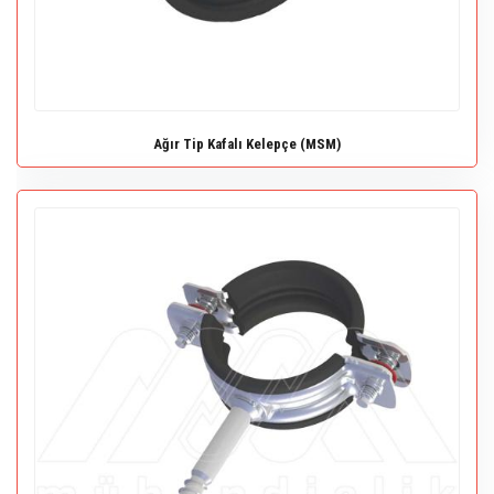
Ağır Tip Kafalı Kelepçe (MSM)