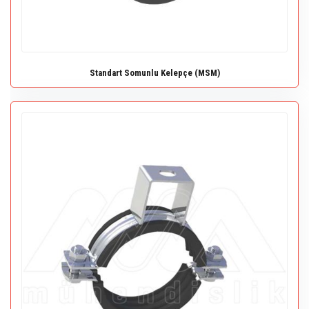
Standart Somunlu Kelepçe (MSM)