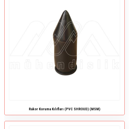
Rakor Koruma Kılıfları (PVC SHROUD) (MSM)