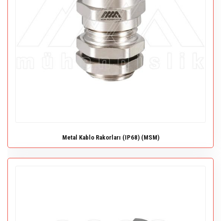
Metal Kablo Rakorları (IP68) (MSM)