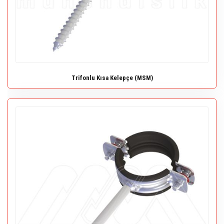
Trifonlu Kısa Kelepçe (MSM)