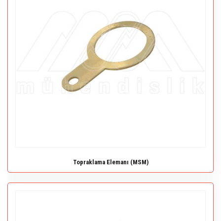
Topraklama Elemanı (MSM)