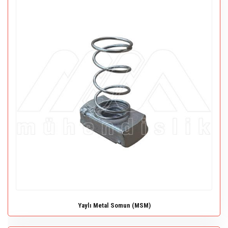
Yaylı Metal Somun (MSM)