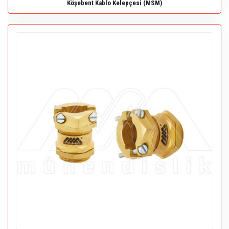
Köşebent Kablo Kelepçesi (MSM)