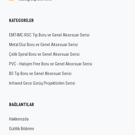
KATEGORILER
EMT-IMC-RSC Tip Boru ve Genel Aksesuar Serisi
Metal Düz Boru ve Genel Aksesuar Serisi
Çelik Spiral Boru ve Genel Aksesuar Serisi
PVC - Halojen Free Boru ve Genel Aksesuar Serisi
BS Tip Boru ve Genel Aksesuar Serisi
Infrared Gece Görüş Projektörleri Serisi
BAĞLANTILAR
Hakkımızda
Gizlilik Bildirimi