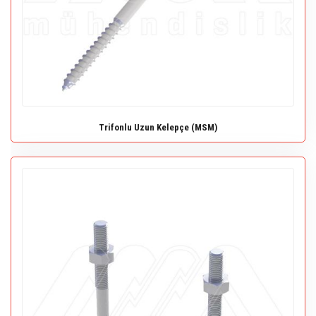
Trifonlu Uzun Kelepçe (MSM)