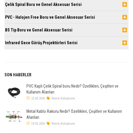
Çelik Spiral Boru ve Genel Aksesuar Serisi
PVC - Halojen Free Boru ve Genel Aksesuar Serisi
BS Tip Boru ve Genel Aksesuar Serisi
Infrared Gece Görüş Projektörleri Serisi
SON HABERLER
PVC Kaplı Çelik Spiral boru Nedir? Özellikleri, Çeşitleri ve
Kullanım Alanları
22.05.2026
Teknik Kütüphane
Metal Kablo Rakoru Nedir? Özellikleri, Çeşitleri ve Kullanım
Alanları
18.05.2026
Teknik Kütüphane