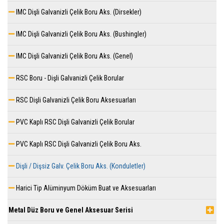
IMC Dişli Galvanizli Çelik Boru Aks. (Dirsekler)
IMC Dişli Galvanizli Çelik Boru Aks. (Bushingler)
IMC Dişli Galvanizli Çelik Boru Aks. (Genel)
RSC Boru - Dişli Galvanizli Çelik Borular
RSC Dişli Galvanizli Çelik Boru Aksesuarları
PVC Kaplı RSC Dişli Galvanizli Çelik Borular
PVC Kaplı RSC Dişli Galvanizli Çelik Boru Aks.
Dişli / Dişsiz Galv. Çelik Boru Aks. (Konduletler)
Harici Tip Alüminyum Döküm Buat ve Aksesuarları
Metal Düz Boru ve Genel Aksesuar Serisi