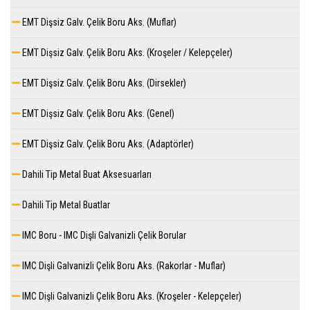
EMT Dişsiz Galv. Çelik Boru Aks. (Muflar)
EMT Dişsiz Galv. Çelik Boru Aks. (Kroşeler / Kelepçeler)
EMT Dişsiz Galv. Çelik Boru Aks. (Dirsekler)
EMT Dişsiz Galv. Çelik Boru Aks. (Genel)
EMT Dişsiz Galv. Çelik Boru Aks. (Adaptörler)
Dahili Tip Metal Buat Aksesuarları
Dahili Tip Metal Buatlar
IMC Boru - IMC Dişli Galvanizli Çelik Borular
IMC Dişli Galvanizli Çelik Boru Aks. (Rakorlar - Muflar)
IMC Dişli Galvanizli Çelik Boru Aks. (Kroşeler - Kelepçeler)