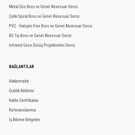
Metal Düz Boru ve Genel Aksesuar Serisi
Çelik Spiral Boru ve Genel Aksesuar Serisi
PVC - Halojen Free Boru ve Genel Aksesuar Serisi
BS Tip Boru ve Genel Aksesuar Serisi
Infrared Gece Görüş Projektörleri Serisi
BAĞLANTILAR
Hakkımızda
Gizlilik Bildirimi
Kalite Sertifikaları
Referanslarımız
İş Bitirme Belgeleri